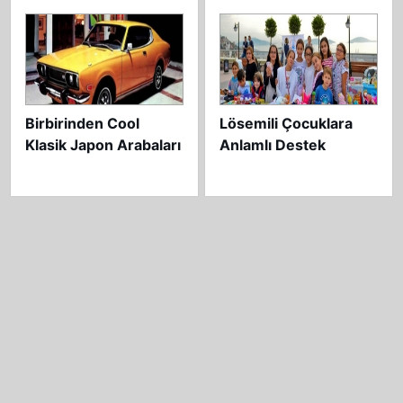
Birbirinden Cool
Lösemili Çocuklara
Klasik Japon Arabaları
Anlamlı Destek