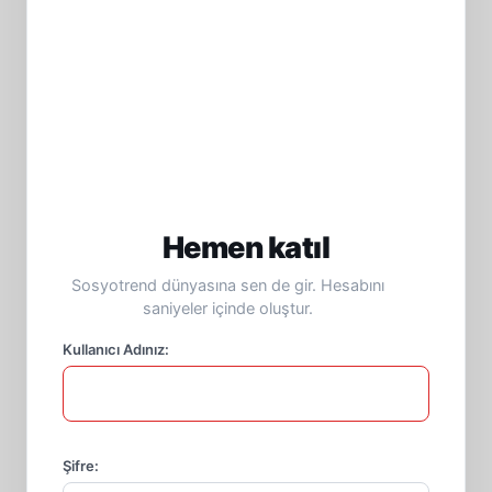
Hemen katıl
Sosyotrend dünyasına sen de gir. Hesabını
saniyeler içinde oluştur.
Kullanıcı Adınız:
Şifre: