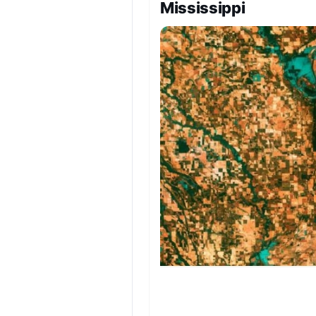
Mississippi