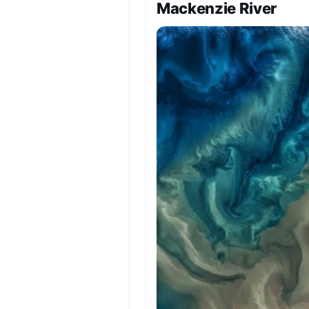
Mackenzie River