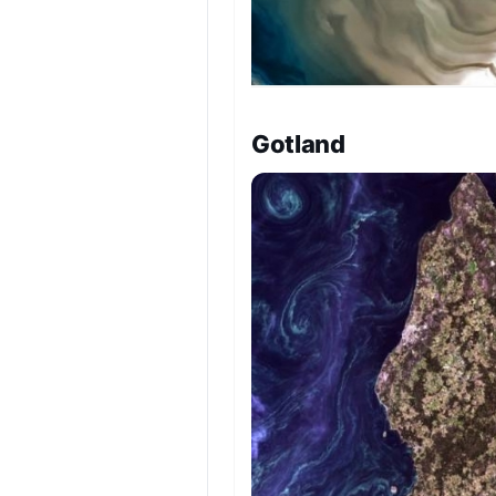
Gotland