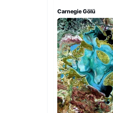
Carnegie Gölü