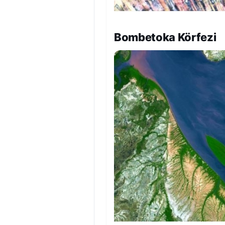
Bombetoka Körfezi