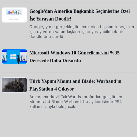
Google'dan Amerika Başkanlık Seçimlerine Özel
İşe Yarayan Doodle!
Google, yarın gerçekleştirilecek olan başkanlık seçimleri
için oy veren vatandaşların işine yarayabilecek bir
doodle öne sürdü.
Microsoft Windows 10 Güncellemesini %35
Derecede Daha Düşürdü
Türk Yapımı Mount and Blade: Warband'ın
PlayStation 4 Çıkıyor
Ankara merkezli TaleWorlds tarafından geliştirilen
Mount and Blade: Warband, bu ay içerisinde PS4
kullanıcılarıyla buluşacak.