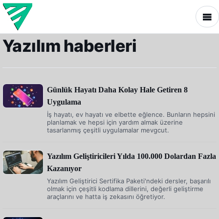
Yazılım haberleri
Günlük Hayatı Daha Kolay Hale Getiren 8
Uygulama
İş hayatı, ev hayatı ve elbette eğlence. Bunların hepsini
planlamak ve hepsi için yardım almak üzerine
tasarlanmış çeşitli uygulamalar mevgcut.
Yazılım Geliştiricileri Yılda 100.000 Dolardan Fazla
Kazanıyor
Yazılım Geliştirici Sertifika Paketi'ndeki dersler, başarılı
olmak için çeşitli kodlama dillerini, değerli geliştirme
araçlarını ve hatta iş zekasını öğretiyor.