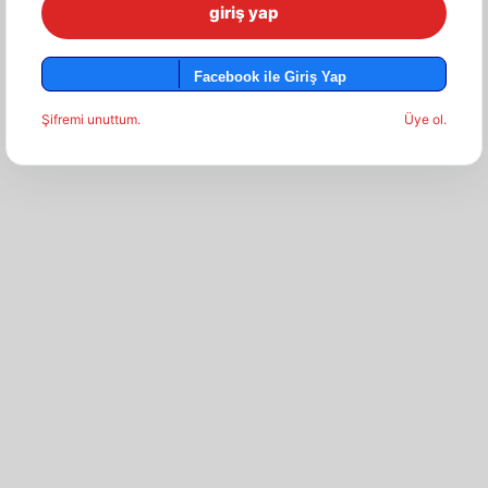
Facebook ile Giriş Yap
Şifremi unuttum.
Üye ol.