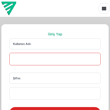
Giriş Yap
Kullanıcı Adı:
Şifre: