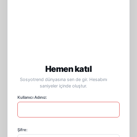
Hemen katıl
Sosyotrend dünyasına sen de gir. Hesabını
saniyeler içinde oluştur.
Kullanıcı Adınız:
Şifre: