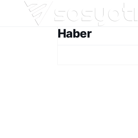
Haber